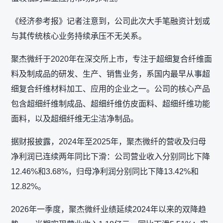
《经济参考报》记者注意到，公司此次大手笔融资计划或
与其传统核心业务持续承压不无关系。
聚杰微纤于2020年在深交所上市，专注于超细复合纤维面
料及制成品的研发、生产、销售业务，系国内最早从事超
细复合纤维材料加工、应用的企业之一。公司的核心产品
包含超细纤维制成品、超细纤维仿皮面料、超细纤维功能
面料，以及超细纤维无尘洁净制品。
据财报披露，2024年至2025年，聚杰微纤的营收及归母
净利润已连续两年同比下滑：公司营业收入分别同比下降
12.46%和3.68%，归母净利润分别同比下降13.42%和
12.82%。
2026年一季度，聚杰微纤业绩延续2024年以来的双降趋