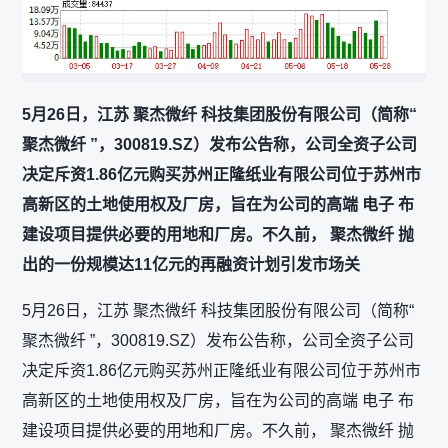
5月26日，江苏 聚杰微纤 科技集团股份有限公司（简称“
聚杰微纤 ”，300819.SZ）发布公告称，公司全资子公司
决定斥资1.86亿元购买苏州正隆纸业有限公司位于苏州市
高新区的土地使用权及厂房，旨在为公司的高端 电子 布
建设项目提供必要的用地和厂房。不久前， 聚杰微纤 抛
出的一份规模达11亿元的再融资计划引发市场关
5月26日，江苏 聚杰微纤 科技集团股份有限公司（简称“
聚杰微纤 ”，300819.SZ）发布公告称，公司全资子公司
决定斥资1.86亿元购买苏州正隆纸业有限公司位于苏州市
高新区的土地使用权及厂房，旨在为公司的高端 电子 布
建设项目提供必要的用地和厂房。不久前， 聚杰微纤 抛