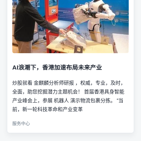
AI浪潮下，香港加速布局未来产业
炒股就看 金麒麟分析师研报 ，权威，专业，及时，
全面，助您挖掘潜力主题机会！ 首届香港具身智能
产业峰会上，参展 机器人 演示物流包裹分拣。 “当
前，新一轮科技革命和产业变革
服务中心