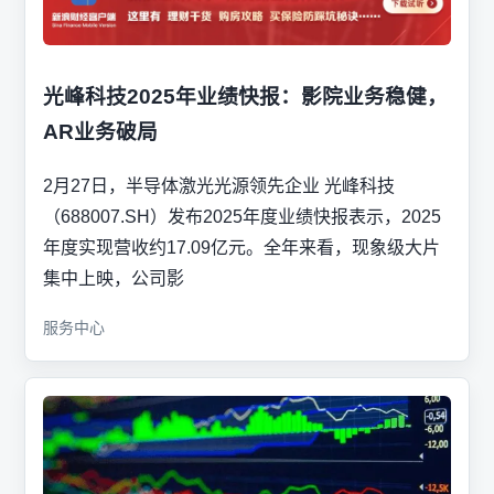
光峰科技2025年业绩快报：影院业务稳健，
AR业务破局
2月27日，半导体激光光源领先企业 光峰科技
（688007.SH）发布2025年度业绩快报表示，2025
年度实现营收约17.09亿元。全年来看，现象级大片
集中上映，公司影
服务中心