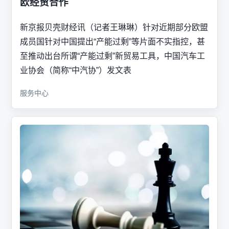
欧经贸合作
新京报贝壳财经讯（记者王琳琳）针对近期部分欧盟
成员国针对中国提出“产能过剩”等片面不实指控，甚
至推动出台所谓“产能过剩”新贸易工具，中国汽车工
业协会（简称“中汽协”）发文表
服务中心