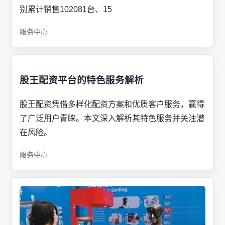
别累计销售102081台、15
服务中心
股王配资平台的特色服务解析
股王配资凭借多样化配资方案和优质客户服务，赢得
了广泛用户青睐。本文深入解析其特色服务并关注潜
在风险。
服务中心