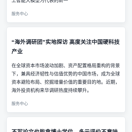
工智能大模型为代表的新一
服务中心
“海外调研团”实地探访 高度关注中国硬科技
产业
在全球资本市场波动加剧、资产配置格局重构的背景
下，兼具经济韧性与估值优势的中国市场，成为全球
资本避险布局、挖掘增量价值的重要目的地。近期，
海外投资机构来华调研热度持续攀升。
服务中心
不写论文也能拿博士学位，多元评价不意味