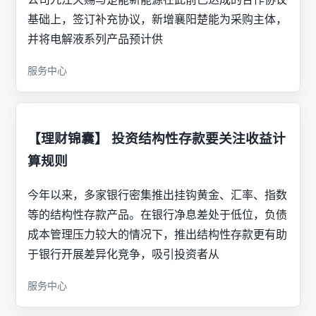
基础上，签订补充协议，新增襄阳楚能为采购主体，
并将电解液系列产品预计供
服务中心
【理财锦囊】 投资结构性存款要关注收益计
算规则
今年以来，多家银行密集推出挂钩黄金、汇率、指数
等的结构性存款产品。在银行净息差处于低位，负债
成本管理压力较大的情况下，推出结构性存款更有助
于银行开展差异化竞争，吸引投资者从
服务中心