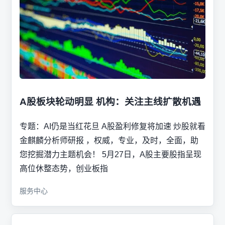
A股板块轮动明显 机构：关注主线扩散机遇
专题：AI仍是当红花旦 A股盈利修复将加速 炒股就看
金麒麟分析师研报 ，权威，专业，及时，全面，助
您挖掘潜力主题机会！ 5月27日，A股主要股指呈现
高位休整态势，创业板指
服务中心