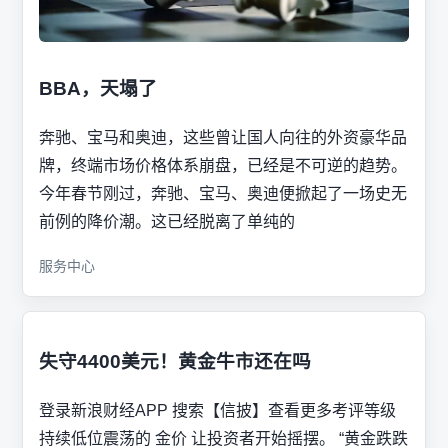
BBA，天塌了
奔驰、宝马和奥迪，这些曾让国人向往的外资豪华品
牌，终端市场价格体系崩盘，已经是不可逆的趋势。
今年春节刚过，奔驰、宝马、奥迪便掀起了一场史无
前例的降价潮。这已经脱离了单纯的
服务中心
失守4400美元！黄金牛市还在吗
登录新浪财经APP 搜索【信披】查看更多考评等级
持续低位震荡的 金价 让投资者开始摇摆。 “黄金跌跌