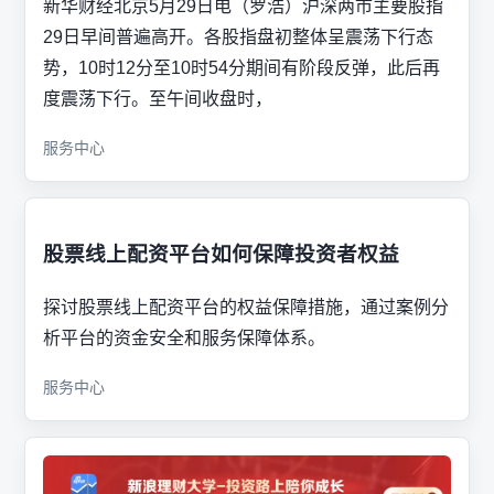
新华财经北京5月29日电（罗浩）沪深两市主要股指
29日早间普遍高开。各股指盘初整体呈震荡下行态
势，10时12分至10时54分期间有阶段反弹，此后再
度震荡下行。至午间收盘时，
服务中心
股票线上配资平台如何保障投资者权益
探讨股票线上配资平台的权益保障措施，通过案例分
析平台的资金安全和服务保障体系。
服务中心