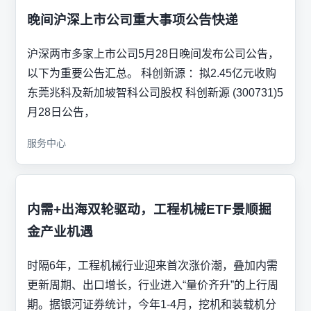
晚间沪深上市公司重大事项公告快递
沪深两市多家上市公司5月28日晚间发布公司公告，
以下为重要公告汇总。 科创新源 ：拟2.45亿元收购
东莞兆科及新加坡智科公司股权 科创新源 (300731)5
月28日公告，
服务中心
内需+出海双轮驱动，工程机械ETF景顺掘
金产业机遇
时隔6年，工程机械行业迎来首次涨价潮，叠加内需
更新周期、出口增长，行业进入“量价齐升”的上行周
期。据银河证券统计，今年1-4月，挖机和装载机分