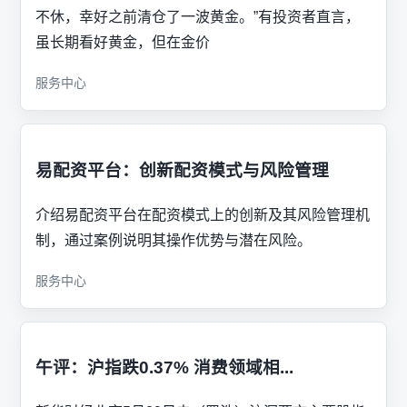
不休，幸好之前清仓了一波黄金。”有投资者直言，
虽长期看好黄金，但在金价
服务中心
易配资平台：创新配资模式与风险管理
介绍易配资平台在配资模式上的创新及其风险管理机
制，通过案例说明其操作优势与潜在风险。
服务中心
午评：沪指跌0.37% 消费领域相...