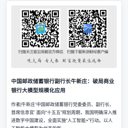
中国邮政储蓄银行副行长牛新庄：破局商业
银行大模型规模化应用
作者|牛新庄‘中国邮政储蓄银行党委委员、副行长、
首席信息官’ 面向“十五五”规划周期，我国明确深入推
进数字中国建设，全面实施“人工智能+”行动。以人