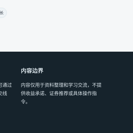
长
内容边界
可通过
内容仅用于资料整理和学习交流，不提
交线
供收益承诺、证券推荐或具体操作指
令。