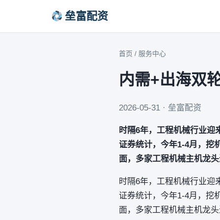
垒富配资
首页
/
服务中心
内需+出海双
2026-05-31 · 垒富配资
时隔6年，工程机械行业迎
证券统计，今年1-4月，挖机
面，多家工程机械主机龙头
时隔6年，工程机械行业迎
证券统计，今年1-4月，挖机
面，多家工程机械主机龙头