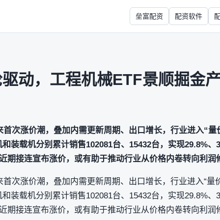
垒富配资
配资软件
轮驱动，工程机械ETF景顺掘金
来首次涨价潮，叠加内需更新周期、出口增长，行业进入“量
和装载机分别累计销售102081台、15432台，实现29.8%、
近期接连宣布涨价，或有助于推动行业从价格内卷转向利润
来首次涨价潮，叠加内需更新周期、出口增长，行业进入“量
和装载机分别累计销售102081台、15432台，实现29.8%、
近期接连宣布涨价，或有助于推动行业从价格内卷转向利润