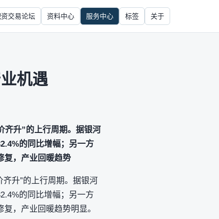
配资交易论坛
资料中心
服务中心
标签
关于
产业机遇
价齐升”的上行周期。据银河
32.4%的同比增幅；另一方
修复，产业回暖趋势
价齐升”的上行周期。据银河
32.4%的同比增幅；另一方
修复，产业回暖趋势明显。