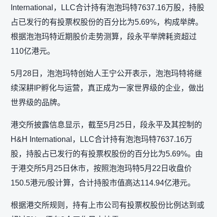
International，LLC合计持有泡泡玛特7637.16万股，持股
占已发行的有投票权股份的百分比为5.69%，构成举牌。
根据泡泡玛特近期股价走势测算，段永平举牌耗资超过
110亿港元。
5月28日，泡泡玛特创始人王宁公开表示，泡泡玛特将继
续深耕IP孵化与运营，真正成为一家世界级的企业，做出
世界级的品牌。
港交所披露信息显示，截至5月25日，段永平及其控制的
H&H International，LLC合计持有泡泡玛特7637.16万
股，持股占已发行的有投票权股份的百分比为5.69%。由
于港交所5月25日休市，按照泡泡玛特5月22日收盘价
150.5港元/股计算，合计持股市值高达114.94亿港元。
根据港交所规则，持有上市公司有投票权股份比例达到或