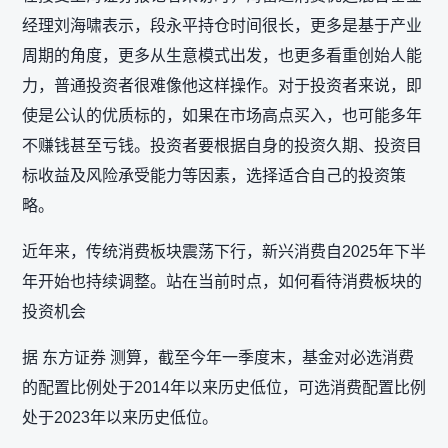
经理刘海啸表示，段永平持仓时间很长，更多是基于产业
周期的角度，更多从生意模式出发，也更多看重创始人能
力，普通投资者很难像他这样操作。对于投资者来说，即
使是公认的优质标的，如果在市场高点买入，也可能多年
不赚钱甚至亏钱。投资者要根据自身的投资久期、投资目
标收益及风险承受能力等因素，选择适合自己的投资策
略。
近年来，传统消费板块震荡下行，新兴消费自2025年下半
年开始也持续调整。站在当前时点，如何看待消费板块的
投资机会
据 东方证券 测算，截至今年一季度末，基金对必选消费
的配置比例处于2014年以来历史低位，可选消费配置比例
处于2023年以来历史低位。