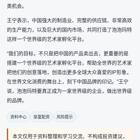
类机会。
王宁表示，中国强大的制造业、完整的供应链、非常高效
的生产能力，以及巨大的国内市场，共同打造了泡泡玛特
这样一个世界级的艺术家孵化平台。
“我们的目标，不只是把中国的产品卖出去，更重要的是
搭建一个世界级的艺术家孵化平台，帮助全世界的艺术家
把他们的创意落地，创造出更多全球大众喜爱的IP形象，
在世界文化消费的舞台上，刻下中国品牌的印记。”王宁
说，泡泡玛特要真正成为一家世界级的企业，做出世界级
的品牌。
资料中心
垒富配资
风险提示
本文仅用于资料整理和学习交流，不构成投资建议，