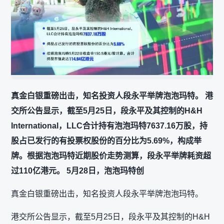
真金白银重磅出击，知名投资人段永平举牌泡泡玛特。 港
交所公告显示，截至5月25日，段永平及其控制的H&H
International，LLC合计持有泡泡玛特7637.16万股，持
股占已发行的有投票权股份的百分比为5.69%，构成举
牌。根据泡泡玛特近期股价走势测算，段永平举牌耗资超
过110亿港元。 5月28日，泡泡玛特创
真金白银重磅出击，知名投资人段永平举牌泡泡玛特。
港交所公告显示，截至5月25日，段永平及其控制的H&H