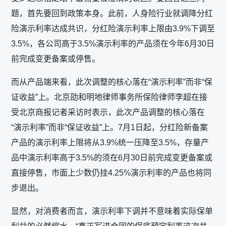
题，首先要回到政策本身。此前，人身险行业就调降分红
险演示利率达成共识，分红险演示利率上限由3.9%下调至
3.5%，各公司高于3.5%演示利率的产品须在今年6月30日
前完成变更备案或停售。
而从产品端来看，此次调整的核心落在“演示利率”而非“保
证收益”上。北京劭和明地律师事务所保险律师李超在接
受北京商报记者采访时表示，此次产品调整的核心落在
“演示利率”而非“保证收益”上。7月1日起，分红险新备案
产品的演示利率上限将从3.9%统一压降至3.5%，存量产
品中演示利率高于3.5%的须在6月30日前完成变更备案或
直接停售，市面上少数仍挂4.25%演示利率的产品也将同
步退出。
显然，对消费者而言，演示利率下调并不意味着实际保单