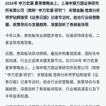
2026年 申万宏源 夏季策略会上，上海申银万国证券研究
所有限公司（简称“ 申万宏源 研究”） 非银金融 首席分析
师罗钻辉接受《证券日报》记者专访时，结合行业经营数
据、政策导向与发展趋势，深度剖析了券商板块现
今年以来，券商板块业绩稳步增长，估值却持续走低，二
者呈现背离现象。
近期，券商板块异动频频，叠加并购重组提速、国际化布
局加速，行业正迎来关键发展节点。在2026年 申万宏源
夏季策略会上，上海申银万国证券研究所有限公司（简称
“ 申万宏源 研究”） 非银金融 首席分析师罗钻辉接受《证
券日报》记者专访时，结合行业经营数据、政策导向与发
展趋势，深度剖析了券商板块现状、行业格局演变以及下
半年投资机遇。