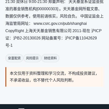
21:30 双休日 9:00-21:30 郑重声明： 天天基金系证监会批
准的基金销售机构[000000303] 。天天基金网所载文章、
数据仅供参考，使用前请核实，风险自负。 中国证监会上
海监管局网址： www.csrc.gov.cn/pub/shanghai
CopyRight 上海天天基金销售有限公司 2011-现在 沪ICP
证：沪B2-20130026 网站备案号：沪ICP备11042629
号-1
垒富配资
风险提示
财经资料
本文仅用于资料整理和学习交流，不构成投资建议，
不承诺收益，也不替代个人风险判断。