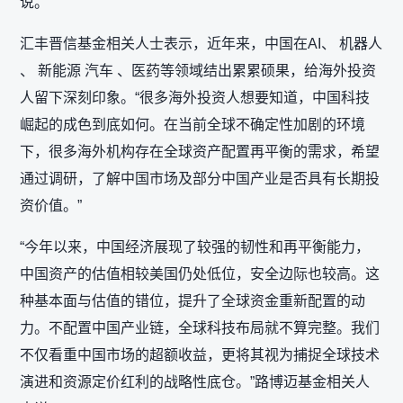
说。
汇丰晋信基金相关人士表示，近年来，中国在AI、 机器人
、 新能源 汽车 、医药等领域结出累累硕果，给海外投资
人留下深刻印象。“很多海外投资人想要知道，中国科技
崛起的成色到底如何。在当前全球不确定性加剧的环境
下，很多海外机构存在全球资产配置再平衡的需求，希望
通过调研，了解中国市场及部分中国产业是否具有长期投
资价值。”
“今年以来，中国经济展现了较强的韧性和再平衡能力，
中国资产的估值相较美国仍处低位，安全边际也较高。这
种基本面与估值的错位，提升了全球资金重新配置的动
力。不配置中国产业链，全球科技布局就不算完整。我们
不仅看重中国市场的超额收益，更将其视为捕捉全球技术
演进和资源定价红利的战略性底仓。”路博迈基金相关人