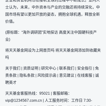
企业和资管机构也在接轨全球的过程中不断成长。业内人
士认为，未来，中外资本与产业的交融还将持续深化，中
国市场有望以更加开放的姿态，拥抱全球机遇，释放全新
价值。
(原标题：“海外调研团”实地探访 高度关注中国硬科技产
业)
将天天基金网设为上网首页吗 将天天基金网添加到收藏夹
吗
关于我们 | 资质证明 | 研究中心 | 联系我们 | 安全指引 | 免
责条款 | 隐私条款 | 风险提示函 | 意见建议 | 在线客服 | 诚
聘英才
天天基金客服热线：95021 | 客服邮箱：
vip@1234567.com.cn | 人工服务时间：工作日 7:30-