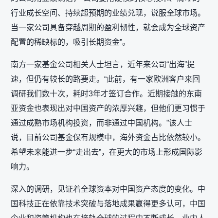
行业成长空间、持续超预期的业绩兑现，说服全球市场。
当一家公司具备穿越周期的盈利韧性，就会成为全球资产
配置的稀缺标的，吸引长期资金”。
南方一家基金公司相关人士坦言，近年来公司“出海”提
速，但仍有较长的路要走。“此前，有一家欧洲客户来回
调研我们数十次，耗时3年才签订合作。近期接触的东南
亚资金也表现出对中国资产的浓厚兴趣，但他们更习惯于
通过成熟市场机构投资，而非通过中国机构。”该人士
说，目前公司基金保有规模中，海外资金占比依然较小。
希望未来能进一步“走出去”，在更大的市场上形成国际影
响力。
深入的调研，见证着全球资本对中国资产态度的变化。中
国科技正在依靠技术突破与落地成果赢得更多认可，中国