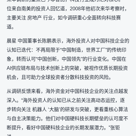
位来自南美的投资人回忆道，2008年他初次来华考察时，
主要关注 房地产 行业，如今调研重心全面转向科技赛
道。
晨星 中国董事长陈鹏表示，海外投资人对中国科技企业的
认知已迭代：不再局限于“中国制造，世界工厂”的传统印
象，转而认可“中国创新，中国领先”的行业变化。中国在
AI供应链布局与技术创新上的突破，被视作优质长期投资
机会，且可助力全球投资者分散科技投资的风险。
从调研反馈来看，海外资金对中国科技企业的关注点越发
深入。“海外投资人的认知已从之前关注高动态运控，逐
步转向关注 机器人 ‘大脑’的研发与突破，更看重核心算法
与自主决策能力。他们对中国硬科技长期壁垒的认可度不
断提升，看好中国硬科技企业的长期发展潜力。”张钜