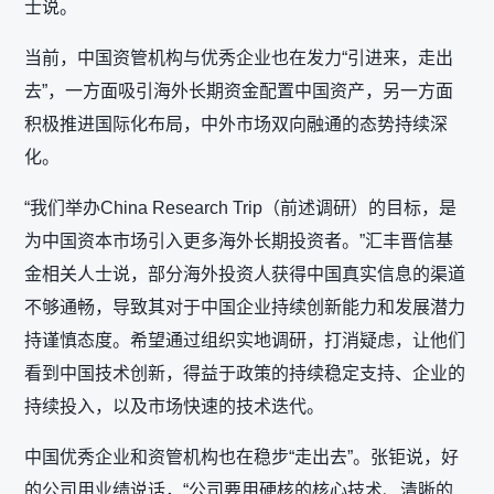
士说。
当前，中国资管机构与优秀企业也在发力“引进来，走出
去”，一方面吸引海外长期资金配置中国资产，另一方面
积极推进国际化布局，中外市场双向融通的态势持续深
化。
“我们举办China Research Trip（前述调研）的目标，是
为中国资本市场引入更多海外长期投资者。”汇丰晋信基
金相关人士说，部分海外投资人获得中国真实信息的渠道
不够通畅，导致其对于中国企业持续创新能力和发展潜力
持谨慎态度。希望通过组织实地调研，打消疑虑，让他们
看到中国技术创新，得益于政策的持续稳定支持、企业的
持续投入，以及市场快速的技术迭代。
中国优秀企业和资管机构也在稳步“走出去”。张钜说，好
的公司用业绩说话，“公司要用硬核的核心技术、清晰的