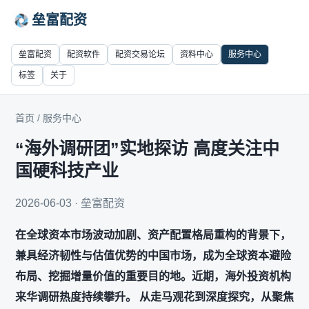
垒富配资
垒富配资
配资软件
配资交易论坛
资料中心
服务中心
标签
关于
首页
/
服务中心
“海外调研团”实地探访 高度关注中
国硬科技产业
2026-06-03 · 垒富配资
在全球资本市场波动加剧、资产配置格局重构的背景下，
兼具经济韧性与估值优势的中国市场，成为全球资本避险
布局、挖掘增量价值的重要目的地。近期，海外投资机构
来华调研热度持续攀升。 从走马观花到深度探究，从聚焦