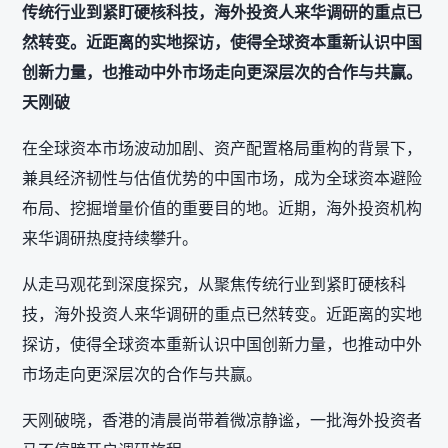
传统行业到紧盯硬核科技，海外投资人来华调研的重点已
然转变。近距离的实地探访，使得全球资本重新认识中国
创新力量，也推动中外市场走向更深层次的合作与共赢。
天刚破
在全球资本市场波动加剧、资产配置格局重构的背景下，
兼具经济韧性与估值优势的中国市场，成为全球资本避险
布局、挖掘增量价值的重要目的地。近期，海外投资机构
来华调研热度持续攀升。
从走马观花到深度探究，从聚焦传统行业到紧盯硬核科
技，海外投资人来华调研的重点已然转变。近距离的实地
探访，使得全球资本重新认识中国创新力量，也推动中外
市场走向更深层次的合作与共赢。
天刚破晓，香港的清晨尚带着微凉静谧，一批海外投资者