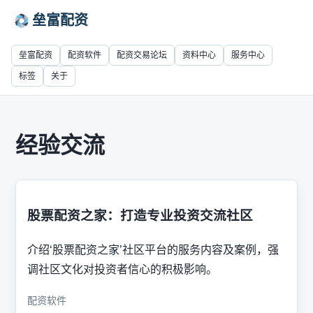
垒富配资
垒富配资
配资软件
配资交易论坛
资料中心
服务中心
标签
关于
经验交流
股票配资之家：打造专业投资交流社区
介绍‘股票配资之家’社区平台的服务内容及案例，强
调社区文化对投资者信心的积极影响。
配资软件