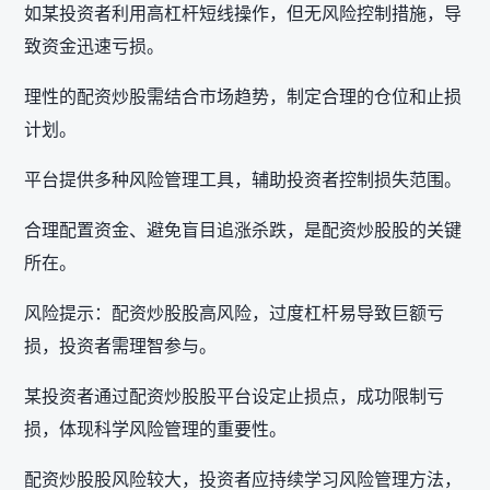
如某投资者利用高杠杆短线操作，但无风险控制措施，导
致资金迅速亏损。
理性的配资炒股需结合市场趋势，制定合理的仓位和止损
计划。
平台提供多种风险管理工具，辅助投资者控制损失范围。
合理配置资金、避免盲目追涨杀跌，是配资炒股股的关键
所在。
风险提示：配资炒股股高风险，过度杠杆易导致巨额亏
损，投资者需理智参与。
某投资者通过配资炒股股平台设定止损点，成功限制亏
损，体现科学风险管理的重要性。
配资炒股股风险较大，投资者应持续学习风险管理方法，