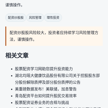
谨慎操作。
配资炒股股
风险管理
理性投资
配资炒股股风险较大，投资者应持续学习风险管理方
法，谨慎操作。
相关文章
股票配资学习网助您提升投资能力
湖北均瑶大健康饮品股份有限公司关于控股股东部
分股份解除质押及部分股份质押的公告
美重磅数据发布！美联储，加息警告
青岛配资平台如何提升股民交易效率
股票配资证券业务的合规与挑战