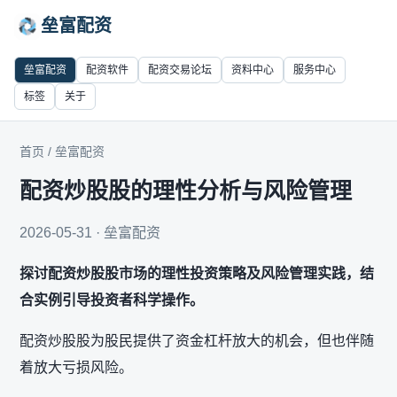
垒富配资
垒富配资
配资软件
配资交易论坛
资料中心
服务中心
标签
关于
首页
/
垒富配资
配资炒股股的理性分析与风险管理
2026-05-31 · 垒富配资
探讨配资炒股股市场的理性投资策略及风险管理实践，结
合实例引导投资者科学操作。
配资炒股股为股民提供了资金杠杆放大的机会，但也伴随
着放大亏损风险。