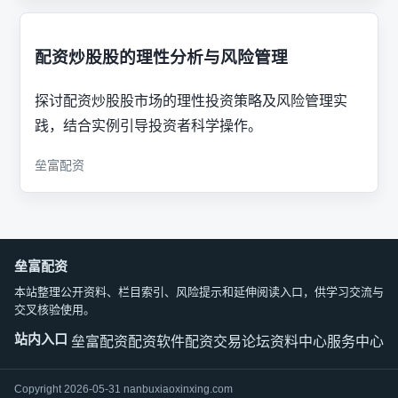
配资炒股股的理性分析与风险管理
探讨配资炒股股市场的理性投资策略及风险管理实
践，结合实例引导投资者科学操作。
垒富配资
垒富配资
本站整理公开资料、栏目索引、风险提示和延伸阅读入口，供学习交流与
交叉核验使用。
站内入口
垒富配资
配资软件
配资交易论坛
资料中心
服务中心
Copyright 2026-05-31 nanbuxiaoxinxing.com