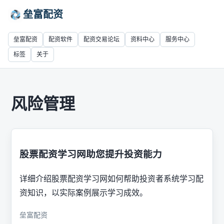
垒富配资
垒富配资
配资软件
配资交易论坛
资料中心
服务中心
标签
关于
风险管理
股票配资学习网助您提升投资能力
详细介绍股票配资学习网如何帮助投资者系统学习配
资知识，以实际案例展示学习成效。
垒富配资