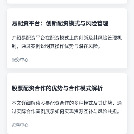
易配资平台：创新配资模式与风险管理
介绍易配资平台在配资模式上的创新及其风险管理机
制，通过案例说明其操作优势与潜在风险。
服务中心
股票配资合作的优势与合作模式解析
本文详细解读股票配资合作的多种模式及其优势，通
过实际合作案例展示如何实现资源互补与风险共担。
资料中心